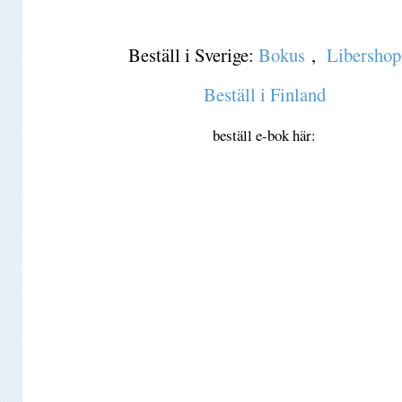
Beställ i Sverige:
Bokus
,
Libershop
Beställ i Finland
beställ e-bok här: